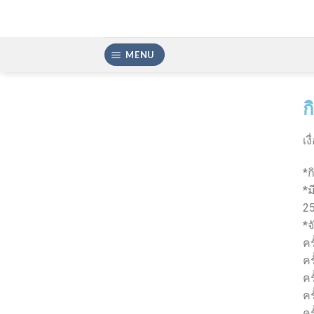
MENU
ก
เง
*ก
*ม
25
*จ
คร
คร
คร
คร
คร