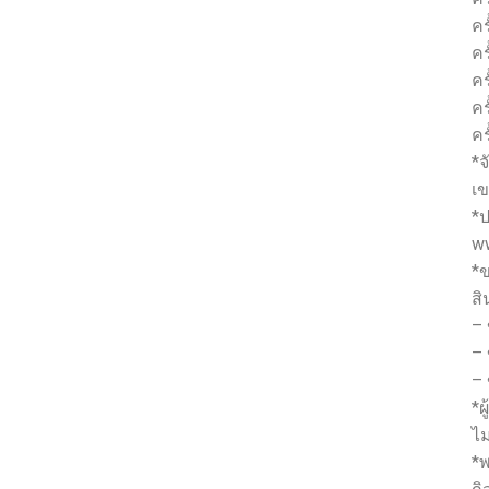
คร
คร
คร
คร
คร
*จ
เ
*ป
w
*ข
สิ
– 
– 
– 
*ผ
ไม
*พ