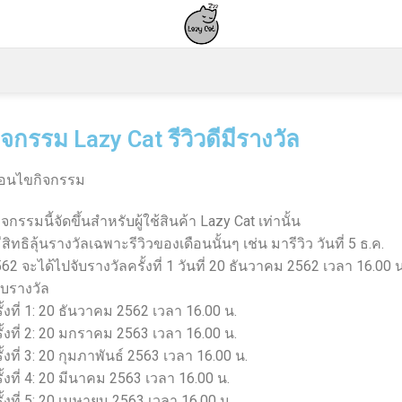
ิจกรรม Lazy Cat รีวิวดีมีรางวัล
ื่อนไขกิจกรรม
ิจกรรมนี้จัดขึ้นสำหรับผู้ใช้สินค้า Lazy Cat เท่านั้น
ีสิทธิลุ้นรางวัลเฉพาะรีวิวของเดือนนั้นๆ เช่น มารีวิว วันที่ 5 ธ.ค.
62 จะได้ไปจับรางวัลครั้งที่ 1 วันที่ 20 ธันวาคม 2562 เวลา 16.00 น
ับรางวัล
ั้งที่ 1: 20 ธันวาคม 2562 เวลา 16.00 น.
ั้งที่ 2: 20 มกราคม 2563 เวลา 16.00 น.
ั้งที่ 3: 20 กุมภาพันธ์ 2563 เวลา 16.00 น.
ั้งที่ 4: 20 มีนาคม 2563 เวลา 16.00 น.
ั้งที่ 5: 20 เมษายน 2563 เวลา 16.00 น.