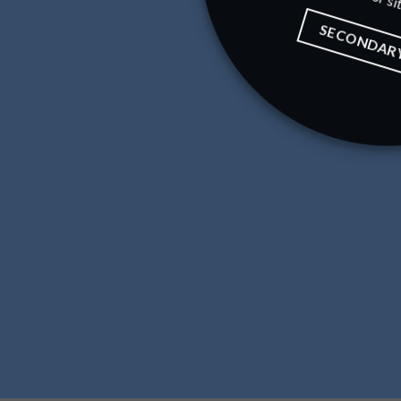
SECONDAR